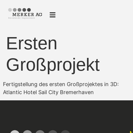
Ersten
Großprojekt
Fertigstellung des ersten Großprojektes in 3D:
Atlantic Hotel Sail City Bremerhaven