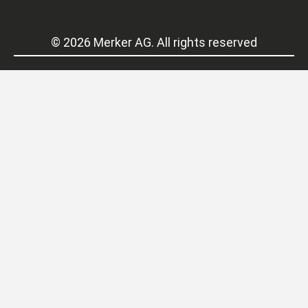
© 2026 Merker AG. All rights reserved