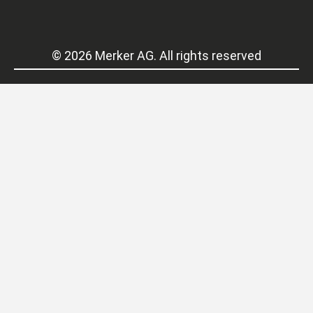
© 2026 Merker AG. All rights reserved