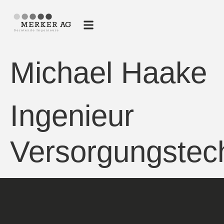
Michael Haake
Ingenieur
Versorgungstec