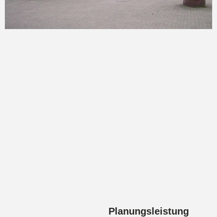
Planungsleistung