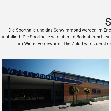
S
Die Sporthalle und das Schwimmbad werden im Energi
installiert. Die Sporthalle wird über im Bodenbereich e
im Winter vorgewärmt. Die Zuluft wird zuerst d