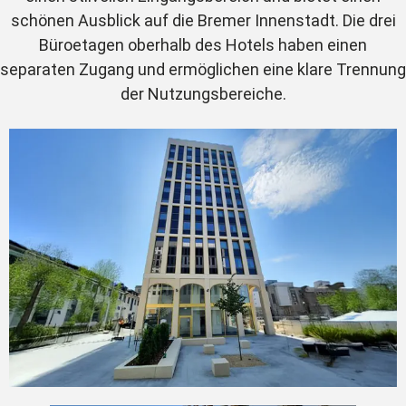
schönen Ausblick auf die Bremer Innenstadt. Die drei
Büroetagen oberhalb des Hotels haben einen
separaten Zugang und ermöglichen eine klare Trennung
der Nutzungsbereiche.