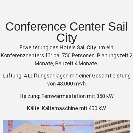
Conference Center Sail
City
Erweiterung des Hotels Sail City um ein
Konferenzcenters für ca. 750 Personen. Planungszeit 2
Monate, Bauzeit 4 Monate.
Lüftung: 4 Lüftungsanlagen mit einer Gesamtleistung
von 43.000 m³/h
Heizung: Fernwärmestation mit 350 kW
Kälte: Kältemaschine mit 400 kW