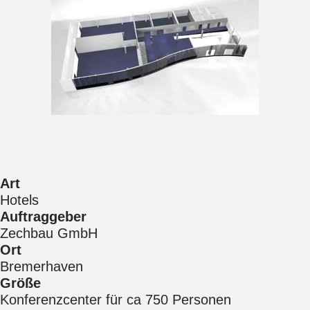
Art
Hotels
Auftraggeber
Zechbau GmbH
Ort
Bremerhaven
Größe
Konferenzcenter für ca 750 Personen