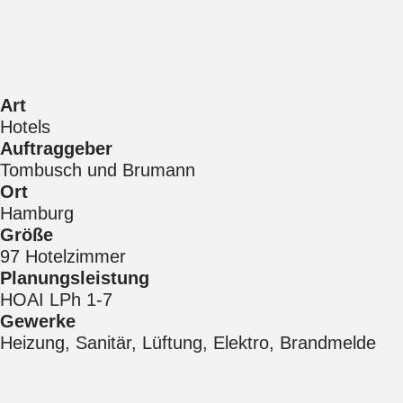
Art
Hotels
Auftraggeber
Tombusch und Brumann
Ort
Hamburg
Größe
97 Hotelzimmer
Planungsleistung
HOAI LPh 1-7
Gewerke
Heizung, Sanitär, Lüftung, Elektro, Brandmelde