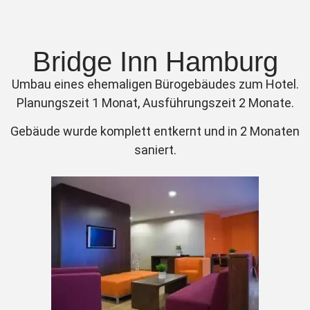
Bridge Inn Hamburg
Umbau eines ehemaligen Bürogebäudes zum Hotel.
Planungszeit 1 Monat, Ausführungszeit 2 Monate.
Gebäude wurde komplett entkernt und in 2 Monaten
saniert.