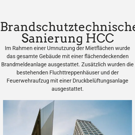
Brandschutztechnisch
Sanierung HCC
Im Rahmen einer Umnutzung der Mietflächen wurde
das gesamte Gebäude mit einer flächendeckenden
Brandmeldeanlage ausgestattet. Zusätzlich wurden die
bestehenden Fluchttreppenhäuser und der
Feuerwehraufzug mit einer Druckbelüftungsanlage
ausgestattet.